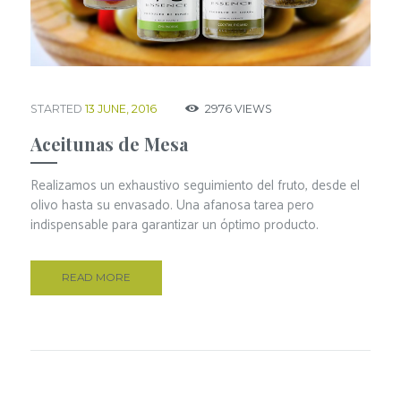
STARTED
13 JUNE, 2016
2976
VIEWS
Aceitunas de Mesa
Realizamos un exhaustivo seguimiento del fruto, desde el
olivo hasta su envasado. Una afanosa tarea pero
indispensable para garantizar un óptimo producto.
READ MORE