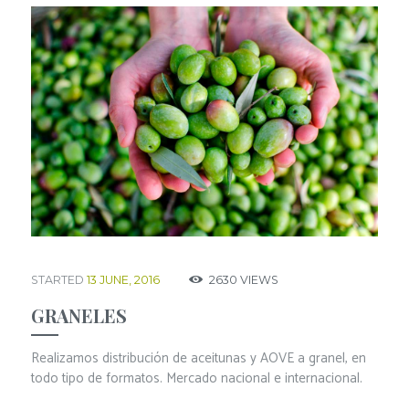
STARTED
13 JUNE, 2016
2630
VIEWS
GRANELES
Realizamos distribución de aceitunas y AOVE a granel, en
todo tipo de formatos. Mercado nacional e internacional.