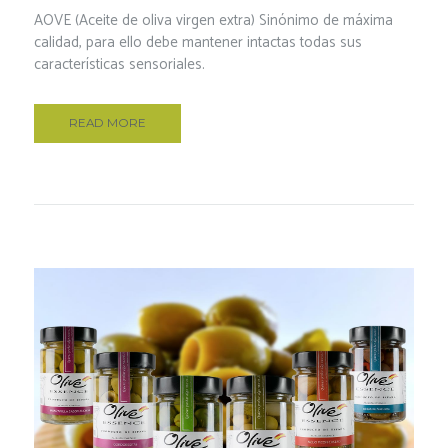
AOVE (Aceite de oliva virgen extra) Sinónimo de máxima
calidad, para ello debe mantener intactas todas sus
características sensoriales.
READ MORE