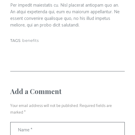
Per impedit maiestatis cu. Nisl placerat antiopam quo an.
An atqui expetenda qui, eum eu maiorum appellantur. Ne
essent convenire qualisque quo, no his illud impetus
meliore, qui an probo dicit salutandi.
TAGS:
benefits
Add a Comment
Your email address will not be published. Required fields are
marked *