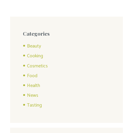
Categories
Beauty
Cooking
Cosmetics
Food
Health
News
Tasting