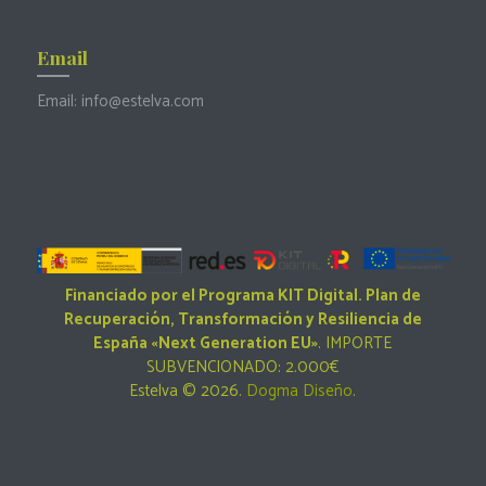
Email
Email:
info@estelva.com
Financiado por el Programa KIT Digital. Plan de
Recuperación, Transformación y Resiliencia de
España «Next Generation EU»
. IMPORTE
SUBVENCIONADO: 2.000€
Estelva © 2026.
Dogma Diseño
.