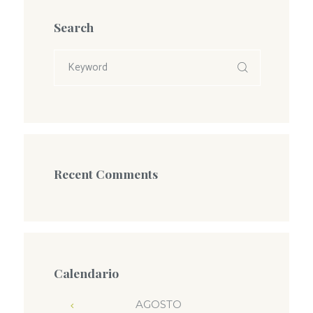
Search
Recent Comments
Calendario
AGOSTO